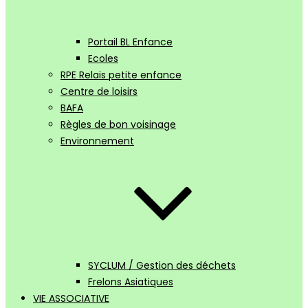
Portail BL Enfance
Ecoles
RPE Relais petite enfance
Centre de loisirs
BAFA
Règles de bon voisinage
Environnement
SYCLUM / Gestion des déchets
Frelons Asiatiques
VIE ASSOCIATIVE