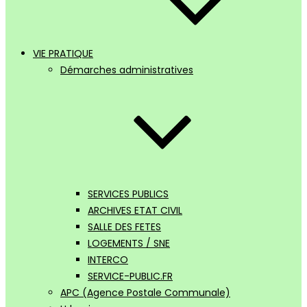
VIE PRATIQUE
Démarches administratives
SERVICES PUBLICS
ARCHIVES ETAT CIVIL
SALLE DES FETES
LOGEMENTS / SNE
INTERCO
SERVICE-PUBLIC.FR
APC (Agence Postale Communale)