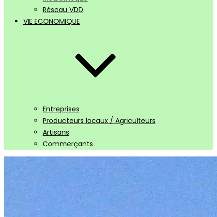
Réseau VDD
VIE ECONOMIQUE
Entreprises
Producteurs locaux / Agriculteurs
Artisans
Commerçants