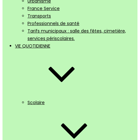
Urbanisme
France Service
Transports
Professionnels de santé
Tarifs municipaux : salle des fêtes, cimetière,
services périscolaires.
VIE QUOTIDIENNE
Scolaire