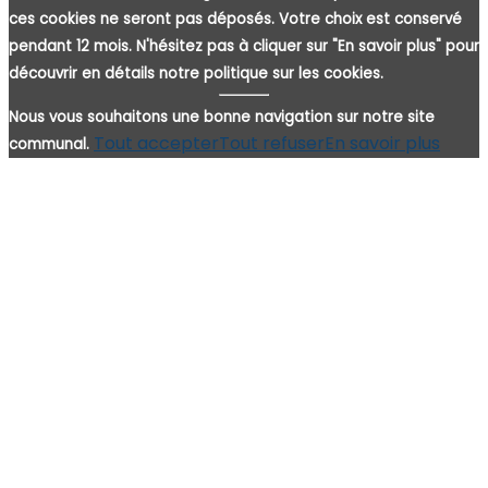
ces cookies ne seront pas déposés. Votre choix est conservé
pendant 12 mois. N'hésitez pas à cliquer sur "En savoir plus" pour
découvrir en détails notre politique sur les cookies.
Nous vous souhaitons une bonne navigation sur notre site
Tout accepter
Tout refuser
En savoir plus
communal.