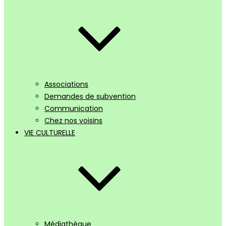
Associations
Demandes de subvention
Communication
Chez nos voisins
VIE CULTURELLE
Médiathèque