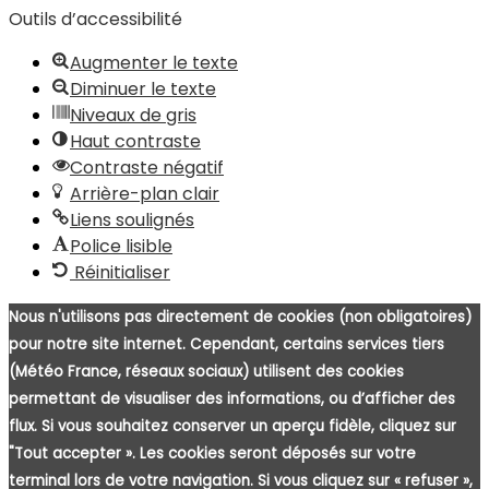
C
Outils d’accessibilité
Augmenter le texte
Diminuer le texte
Niveaux de gris
Haut contraste
Contraste négatif
Arrière-plan clair
Liens soulignés
Police lisible
Réinitialiser
Nous n'utilisons pas directement de cookies (non obligatoires)
pour notre site internet. Cependant, certains services tiers
(Météo France, réseaux sociaux) utilisent des cookies
permettant de visualiser des informations, ou d’afficher des
flux. Si vous souhaitez conserver un aperçu fidèle, cliquez sur
"Tout accepter ». Les cookies seront déposés sur votre
terminal lors de votre navigation. Si vous cliquez sur « refuser »,