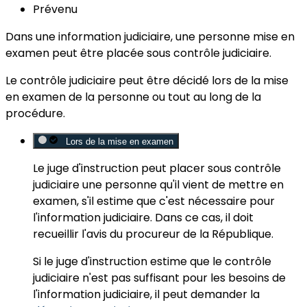
Prévenu
Dans une information judiciaire, une personne mise en
examen peut être placée sous contrôle judiciaire.
Le contrôle judiciaire peut être décidé lors de la mise
en examen de la personne
ou
tout au long de la
procédure.
Lors de la mise en examen
Le juge d'instruction
peut placer sous contrôle
judiciaire une personne qu'il vient de mettre en
examen, s'il estime que c'est
nécessaire pour
l'information judiciaire
. Dans ce cas, il doit
recueillir l'avis du procureur de la République.
Si le juge d'instruction estime que le contrôle
judiciaire n'est pas suffisant pour les besoins de
l'information judiciaire, il peut demander la