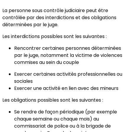
La personne sous contrôle judiciaire peut être
contrôlée par des interdictions et des obligations
déterminées par le juge.
Les interdictions
possibles sont les suivantes :
Rencontrer certaines personnes déterminées
par le juge, notamment la victime de violences
commises au sein du couple
Exercer certaines activités professionnelles ou
sociales
Exercer une activité en lien avec des mineurs
Les obligations
possibles sont les suivantes :
Se rendre de façon périodique (par exemple
chaque semaine ou chaque mois) au
commissariat de police ou à la brigade de