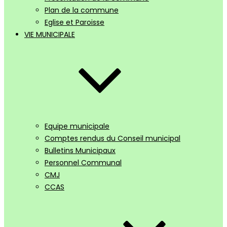
Plan de la commune
Eglise et Paroisse
VIE MUNICIPALE
Equipe municipale
Comptes rendus du Conseil municipal
Bulletins Municipaux
Personnel Communal
CMJ
CCAS