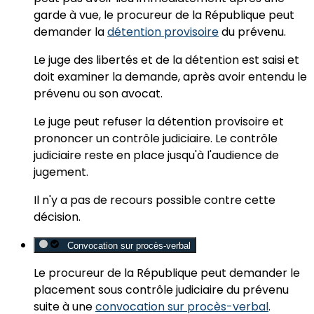
garde à vue, le procureur de la République peut
demander la
détention provisoire
du prévenu.
Le juge des libertés et de la détention
est saisi et
doit
examiner la demande
, après avoir entendu le
prévenu ou son avocat.
Le juge peut refuser la détention provisoire et
prononcer un contrôle judiciaire. Le contrôle
judiciaire reste en place jusqu'à l'audience de
jugement.
Il n'y a
pas de recours possible
contre cette
décision.
Convocation sur procès-verbal
Le procureur de la République peut demander le
placement sous contrôle judiciaire du prévenu
suite à
une
convocation sur procès-verb
a
l
.