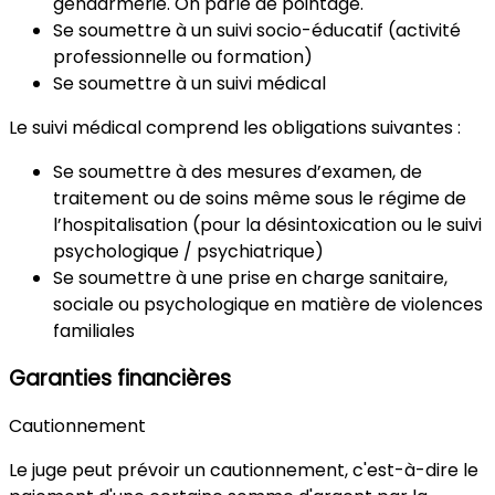
gendarmerie. On parle de
pointage
.
Se soumettre à un suivi socio-éducatif (activité
professionnelle ou formation)
Se soumettre à un suivi médical
Le suivi médical
comprend les obligations suivantes :
Se soumettre à des mesures d’examen, de
traitement ou de soins même sous le régime de
l’hospitalisation (pour la désintoxication ou le suivi
psychologique / psychiatrique)
Se soumettre à une prise en charge sanitaire,
sociale ou psychologique en matière de violences
familiales
Garanties financières
Cautionnement
Le juge peut prévoir
un
cautionnement
,
c'est-à-dire le