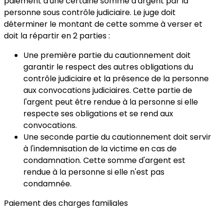
paiement d'une certaine somme d'argent par la
personne sous contrôle judiciaire.
Le juge doit
déterminer le montant de cette somme
à verser et
doit la répartir en 2 parties :
Une première partie
du cautionnement doit
garantir
le respect des autres obligations
du
contrôle judiciaire et la présence de la personne
aux convocations judiciaires. Cette partie de
l'argent peut être rendue à la personne si elle
respecte ses obligations et se rend aux
convocations.
Une seconde partie
du cautionnement doit servir
à
l'indemnisation
de la victime en cas de
condamnation. Cette somme d'argent est
rendue à la personne si elle n'est pas
condamnée.
Paiement des charges familiales