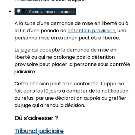
Après la mise en examen
À la suite d'une
demande de mise en liberté
ou à
la
fin d'une période de
détention provisoire
,
une
personne mise en examen peut être libérée.
Le juge qui accepte la demande de mise en
liberté ou qui ne prolonge pas la détention
provisoire peut placer la personne
sous contrôle
judiciaire
.
Cette décision peut être contestée.
L'appel
se
fait dans les
10 jours à compter de la notification
du refus,
par une déclaration auprès du greffier
du juge qui a rendu la décision.
Où s’adresser ?
Tribunal judiciaire