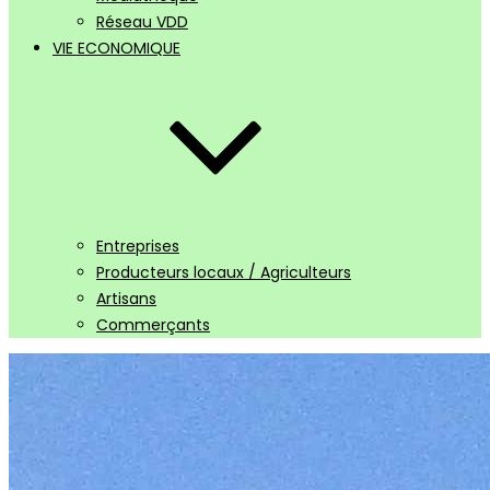
Réseau VDD
VIE ECONOMIQUE
Entreprises
Producteurs locaux / Agriculteurs
Artisans
Commerçants