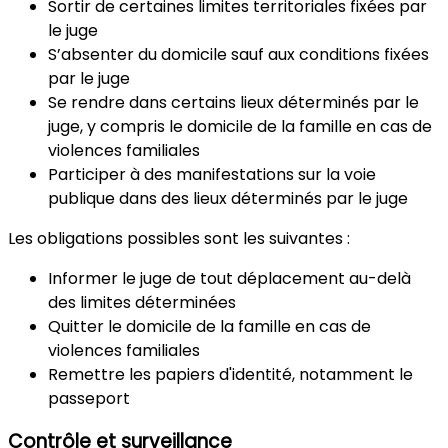
Sortir de certaines limites territoriales fixées par
le juge
S’absenter du domicile sauf aux conditions fixées
par le juge
Se rendre dans certains lieux déterminés par le
juge, y compris le domicile de la famille en cas de
violences familiales
Participer à des manifestations sur la voie
publique dans des lieux déterminés par le juge
Les obligations
possibles sont les suivantes :
Informer le juge de tout déplacement au-delà
des limites déterminées
Quitter le domicile de la famille en cas de
violences familiales
Remettre les papiers d'identité, notamment le
passeport
Contrôle et surveillance