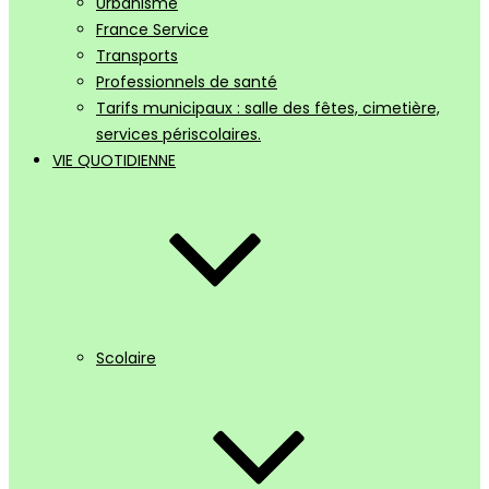
Urbanisme
France Service
Transports
Professionnels de santé
Tarifs municipaux : salle des fêtes, cimetière,
services périscolaires.
VIE QUOTIDIENNE
Scolaire