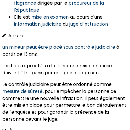
flagrance
dirigée par le
procureur de la
République
Elle est
mise en examen
au cours d'une
information judiciaire
du
juge d'instruction
À noter
un mineur peut être placé sous contrôle judiciaire
à
partir de 13 ans.
Les faits reprochés à la personne mise en cause
doivent être punis par une
peine de prison
.
Le contrôle judiciaire peut être ordonné comme
mesure de sûreté
, pour empêcher la personne de
commettre une nouvelle infraction.
Il peut également
être mis en place
pour permettre le bon déroulement
de l'enquête
et pour
garantir la présence de la
personne devant le juge.