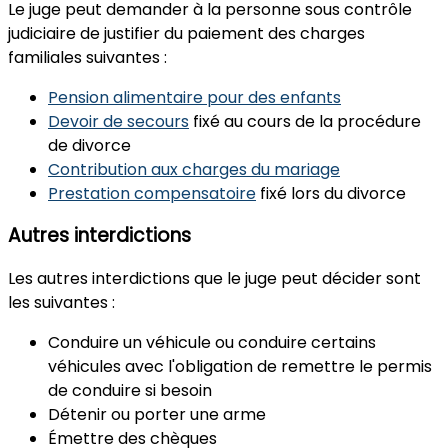
Le juge peut demander à la personne sous contrôle
judiciaire
de justifier du paiement des charges
familiales
suivantes :
Pension alimentaire pour des enfants
Devoir de secours
fixé au cours de la procédure
de divorce
Contribution aux charges du mariage
Prestation compensatoire
fixé lors du divorce
Autres interdictions
Les autres interdictions
que le juge peut décider sont
les suivantes :
Conduire un véhicule ou conduire certains
véhicules avec l'obligation de remettre le permis
de conduire si besoin
Détenir ou porter une arme
Émettre des chèques