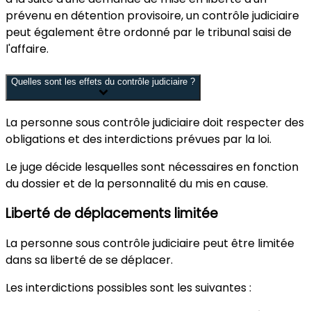
prévenu en détention provisoire, un contrôle judiciaire
peut également être ordonné par le tribunal saisi de
l'affaire.
Quelles sont les effets du contrôle judiciaire ?
La personne sous contrôle judiciaire
doit respecter des
obligations et des interdictions
prévues par la loi.
Le juge décide lesquelles sont nécessaires
en fonction
du dossier
et de
la personnalité
du mis en cause.
Liberté de déplacements limitée
La personne sous contrôle judiciaire
peut être limitée
dans sa liberté de se déplacer
.
Les interdictions
possibles sont les suivantes :