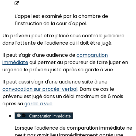
L'appel est
examiné par la chambre de
l'instruction
de la cour d'appel.
Un prévenu peut être placé sous contrôle judiciaire
dans l'attente de l'audience où il doit être jugé.
Il peut s'agir d'une audience de
comparution
immédiate
qui permet au procureur de faire
juger en
urgence
le prévenu juste après sa garde à vue.
Il peut aussi s'agir d'une audience suite à une
convocation sur procès-verbal
. Dans ce cas le
prévenu est jugé dans un délai maximum de
6 mois
après sa
garde à vue
.
Comparution immédiate
Lorsque l'audience de comparution immédiate ne
peut pas avoir lieu immédiatement après une