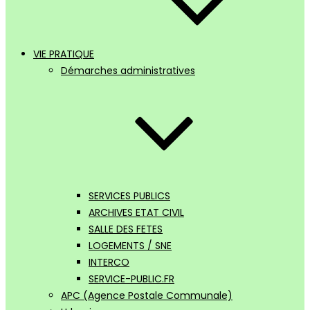
VIE PRATIQUE
Démarches administratives
SERVICES PUBLICS
ARCHIVES ETAT CIVIL
SALLE DES FETES
LOGEMENTS / SNE
INTERCO
SERVICE-PUBLIC.FR
APC (Agence Postale Communale)