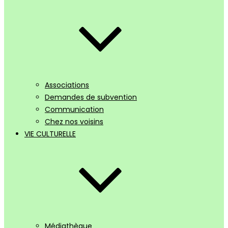
Associations
Demandes de subvention
Communication
Chez nos voisins
VIE CULTURELLE
Médiathèque