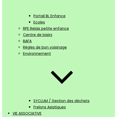
Portail BL Enfance
Ecoles
RPE Relais petite enfance
Centre de loisirs
BAFA
Règles de bon voisinage
Environnement
SYCLUM / Gestion des déchets
Frelons Asiatiques
VIE ASSOCIATIVE