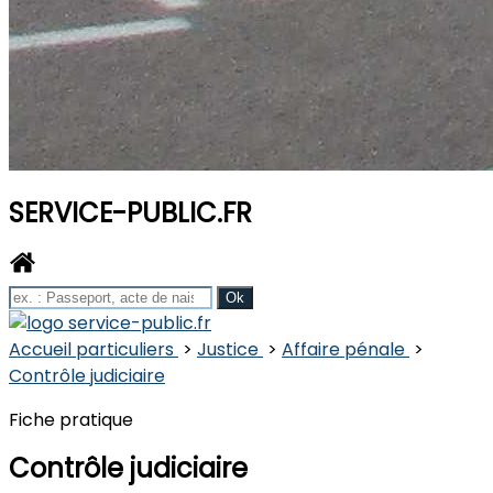
SERVICE-PUBLIC.FR
Accueil particuliers
>
Justice
>
Affaire pénale
>
Contrôle judiciaire
Fiche pratique
Contrôle judiciaire